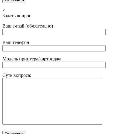
×
Задать вопрос
Ваш e-mail (обязательно)
Ваш телефон
Модель принтера/картриджа
Суть вопроса: