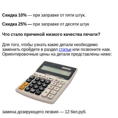
Скидка 10%
— при заправке от пяти штук.
Скидка 25% —
при заправке от десяти штук
Что стало причиной низкого качества печати?
Для того, чтобы узнать какие детали необходимо
заменить пройдите
в раздел
статьи
или позвоните нам.
Ориентировочные цены на детали представлены ниже:
замена дозирующего лезвия — 12 бел.руб.