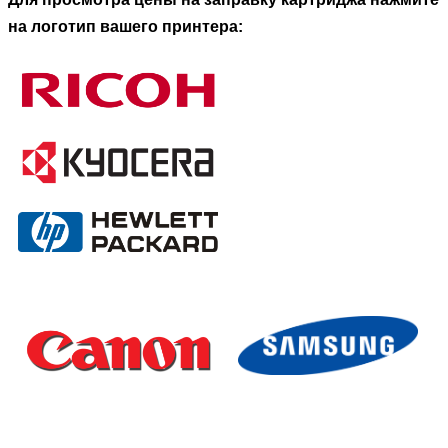
на логотип вашего принтера: