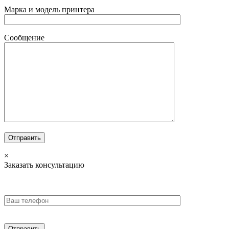
Марка и модель принтера
Сообщение
×
Заказать консультацию