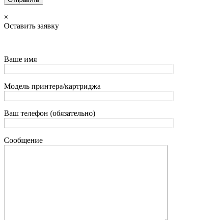
×
Оставить заявку
Ваше имя
Модель принтера/картриджа
Ваш телефон (обязательно)
Сообщение