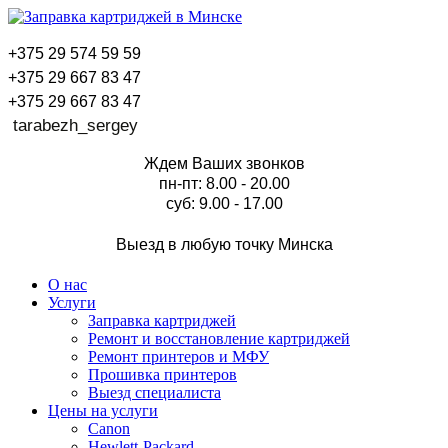
+375 29 574 59 59
+375 29 667 83 47
+375 29 667 83 47
tarabezh_sergey
Ждем Ваших звонков
пн-пт: 8.00 - 20.00
суб: 9.00 - 17.00
Выезд в любую точку Минска
О нас
Услуги
Заправка картриджей
Ремонт и восстановление картриджей
Ремонт принтеров и МФУ
Прошивка принтеров
Выезд специалиста
Цены на услуги
Canon
Hewlett-Packard